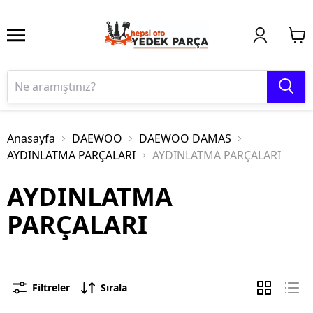
Anasayfa
DAEWOO
DAEWOO DAMAS
AYDINLATMA PARÇALARI
AYDINLATMA PARÇALARI
AYDINLATMA
PARÇALARI
Filtreler
Sırala