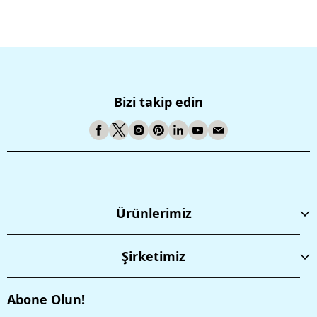
Bizi takip edin
Ürünlerimiz
Şirketimiz
Abone Olun!