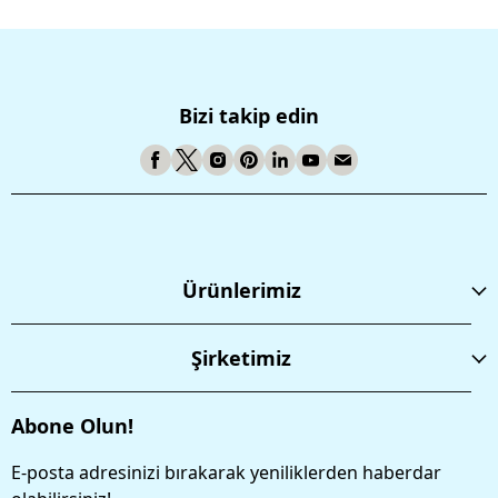
Bizi takip edin
Ürünlerimiz
Şirketimiz
Abone Olun!
E-posta adresinizi bırakarak yeniliklerden haberdar