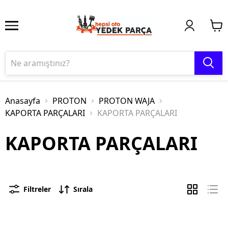
Anasayfa
PROTON
PROTON WAJA
KAPORTA PARÇALARI
KAPORTA PARÇALARI
KAPORTA PARÇALARI
Filtreler
Sırala