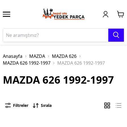
Anasayfa
MAZDA
MAZDA 626
MAZDA 626 1992-1997
MAZDA 626 1992-1997
MAZDA 626 1992-1997
Filtreler
Sırala