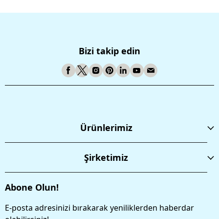
Bizi takip edin
Ürünlerimiz
Şirketimiz
Abone Olun!
E-posta adresinizi bırakarak yeniliklerden haberdar