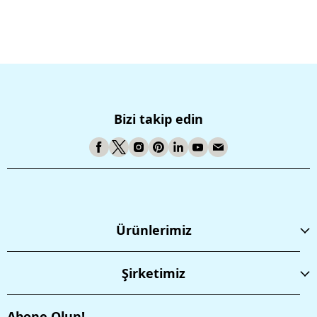
Bizi takip edin
Ürünlerimiz
Şirketimiz
Abone Olun!