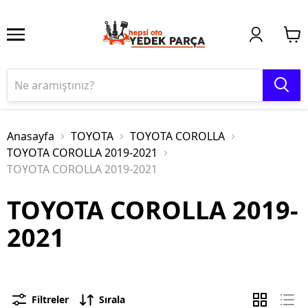
Anasayfa
TOYOTA
TOYOTA COROLLA
TOYOTA COROLLA 2019-2021
TOYOTA COROLLA 2019-2021
TOYOTA COROLLA 2019-
2021
Filtreler
Sırala