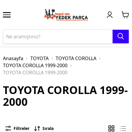
Anasayfa
TOYOTA
TOYOTA COROLLA
TOYOTA COROLLA 1999-2000
TOYOTA COROLLA 1999-2000
TOYOTA COROLLA 1999-
2000
Filtreler
Sırala