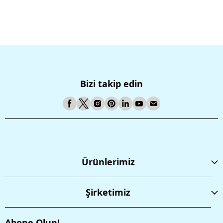
Bizi takip edin
Ürünlerimiz
Şirketimiz
Abone Olun!