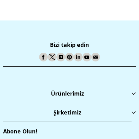
Bizi takip edin
Ürünlerimiz
Şirketimiz
Abone Olun!