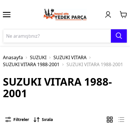
Anasayfa
SUZUKI
SUZUKI VITARA
SUZUKI VITARA 1988-2001
SUZUKI VITARA 1988-2001
SUZUKI VITARA 1988-
2001
Filtreler
Sırala