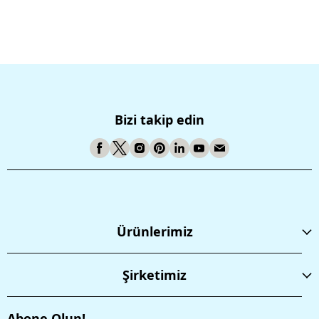
Bizi takip edin
Ürünlerimiz
Şirketimiz
Abone Olun!