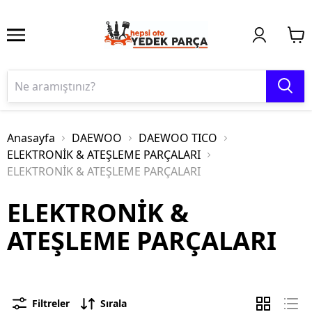
Anasayfa
DAEWOO
DAEWOO TICO
ELEKTRONİK & ATEŞLEME PARÇALARI
ELEKTRONİK & ATEŞLEME PARÇALARI
ELEKTRONİK &
ATEŞLEME PARÇALARI
Filtreler
Sırala