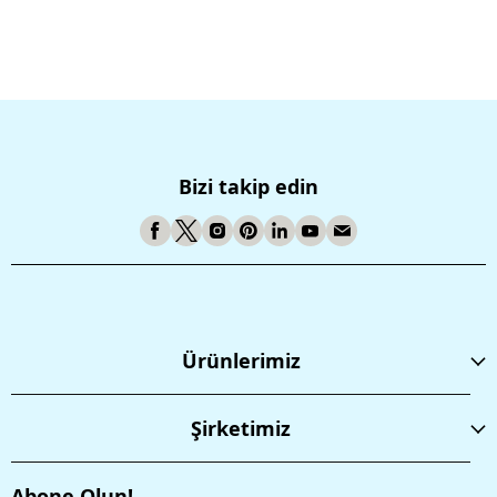
Bizi takip edin
Ürünlerimiz
Şirketimiz
Abone Olun!