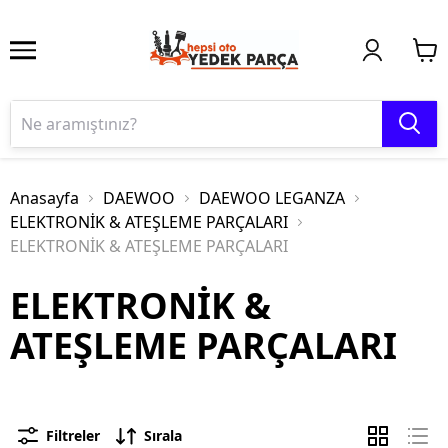
Anasayfa
DAEWOO
DAEWOO LEGANZA
ELEKTRONİK & ATEŞLEME PARÇALARI
ELEKTRONİK & ATEŞLEME PARÇALARI
ELEKTRONİK &
ATEŞLEME PARÇALARI
Filtreler
Sırala