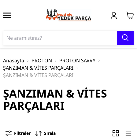
Anasayfa
PROTON
PROTON SAVVY
ŞANZIMAN & VİTES PARÇALARI
ŞANZIMAN & VİTES PARÇALARI
ŞANZIMAN & VİTES
PARÇALARI
Filtreler
Sırala