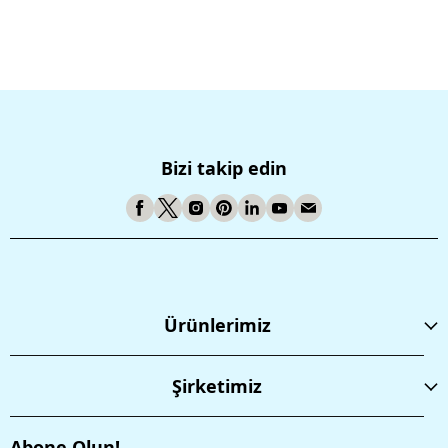
Bizi takip edin
Ürünlerimiz
Şirketimiz
Abone Olun!