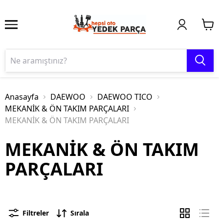
Anasayfa
DAEWOO
DAEWOO TICO
MEKANİK & ÖN TAKIM PARÇALARI
MEKANİK & ÖN TAKIM PARÇALARI
MEKANİK & ÖN TAKIM
PARÇALARI
Filtreler
Sırala