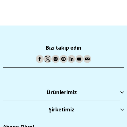
Bizi takip edin
Ürünlerimiz
Şirketimiz
Abone Olun!