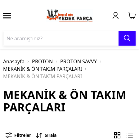
Anasayfa
PROTON
PROTON SAVVY
MEKANİK & ÖN TAKIM PARÇALARI
MEKANİK & ÖN TAKIM PARÇALARI
MEKANİK & ÖN TAKIM
PARÇALARI
Filtreler
Sırala