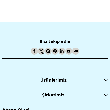
Bizi takip edin
Ürünlerimiz
Şirketimiz
Abone Olun!