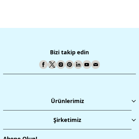
Bizi takip edin
Ürünlerimiz
Şirketimiz
Abone Olun!