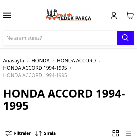
Anasayfa
HONDA
HONDA ACCORD
HONDA ACCORD 1994-1995
HONDA ACCORD 1994-1995
HONDA ACCORD 1994-
1995
Filtreler
Sırala