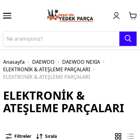
Anasayfa
DAEWOO
DAEWOO NEXIA
ELEKTRONİK & ATEŞLEME PARÇALARI
ELEKTRONİK & ATEŞLEME PARÇALARI
ELEKTRONİK &
ATEŞLEME PARÇALARI
Filtreler
Sırala