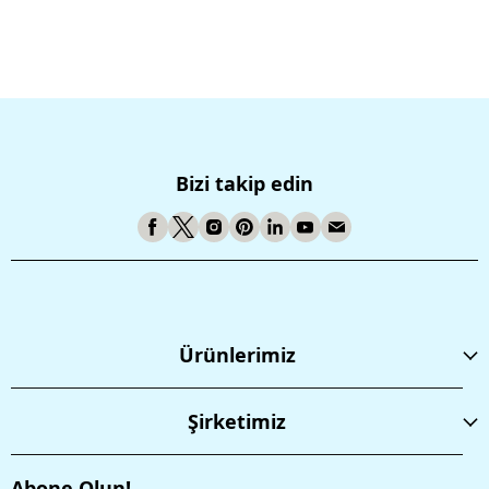
Bizi takip edin
Ürünlerimiz
Şirketimiz
Abone Olun!