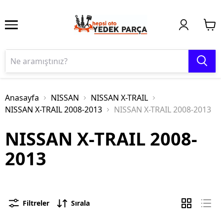
Anasayfa
NISSAN
NISSAN X-TRAIL
NISSAN X-TRAIL 2008-2013
NISSAN X-TRAIL 2008-2013
NISSAN X-TRAIL 2008-
2013
Filtreler
Sırala