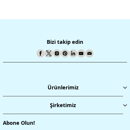
Bizi takip edin
Ürünlerimiz
Şirketimiz
Abone Olun!