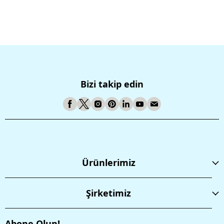
Bizi takip edin
Ürünlerimiz
Şirketimiz
Abone Olun!