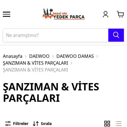
Anasayfa
DAEWOO
DAEWOO DAMAS
ŞANZIMAN & VİTES PARÇALARI
ŞANZIMAN & VİTES PARÇALARI
ŞANZIMAN & VİTES
PARÇALARI
Filtreler
Sırala