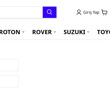
Giriş Yap
ROTON
ROVER
SUZUKI
TOY