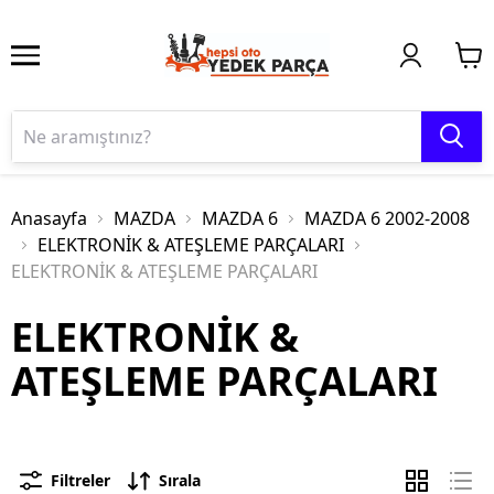
Anasayfa
MAZDA
MAZDA 6
MAZDA 6 2002-2008
ELEKTRONİK & ATEŞLEME PARÇALARI
ELEKTRONİK & ATEŞLEME PARÇALARI
ELEKTRONİK &
ATEŞLEME PARÇALARI
Filtreler
Sırala