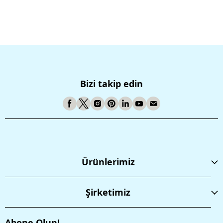
Bizi takip edin
Ürünlerimiz
Şirketimiz
Abone Olun!