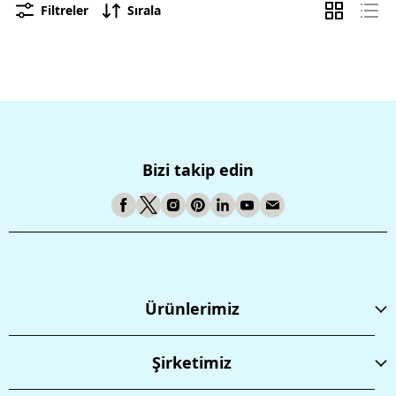
Filtreler
Sırala
Bizi takip edin
Ürünlerimiz
Şirketimiz