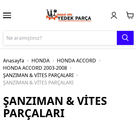
Anasayfa
HONDA
HONDA ACCORD
HONDA ACCORD 2003-2008
ŞANZIMAN & VİTES PARÇALARI
ŞANZIMAN & VİTES PARÇALARI
ŞANZIMAN & VİTES
PARÇALARI