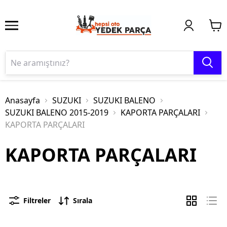
Anasayfa
SUZUKI
SUZUKI BALENO
SUZUKI BALENO 2015-2019
KAPORTA PARÇALARI
KAPORTA PARÇALARI
KAPORTA PARÇALARI
Filtreler
Sırala