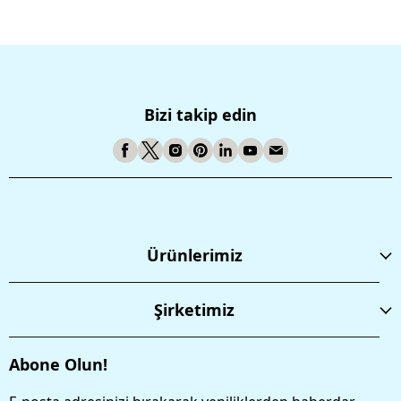
Bizi takip edin
Ürünlerimiz
Şirketimiz
Abone Olun!