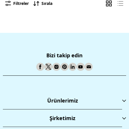
Filtreler
Sırala
Bizi takip edin
Ürünlerimiz
Şirketimiz