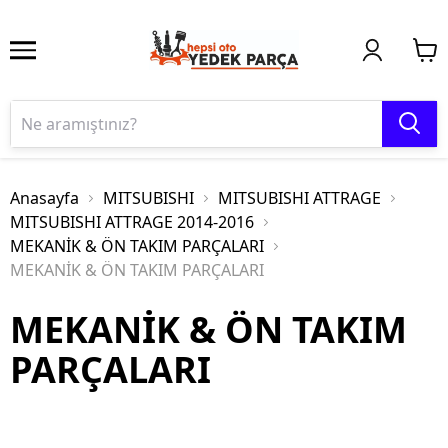
Anasayfa
MITSUBISHI
MITSUBISHI ATTRAGE
MITSUBISHI ATTRAGE 2014-2016
MEKANİK & ÖN TAKIM PARÇALARI
MEKANİK & ÖN TAKIM PARÇALARI
MEKANİK & ÖN TAKIM
PARÇALARI