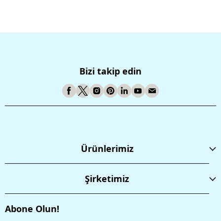
Bizi takip edin
Ürünlerimiz
Şirketimiz
Abone Olun!