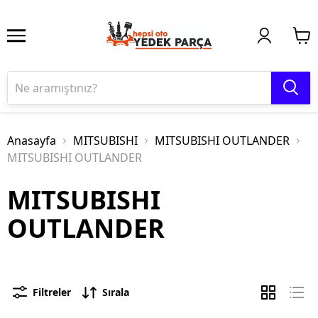
Anasayfa
MITSUBISHI
MITSUBISHI OUTLANDER
MITSUBISHI OUTLANDER
MITSUBISHI
OUTLANDER
Filtreler
Sırala