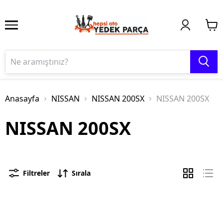
Anasayfa
NISSAN
NISSAN 200SX
NISSAN 200SX
NISSAN 200SX
Filtreler
Sırala