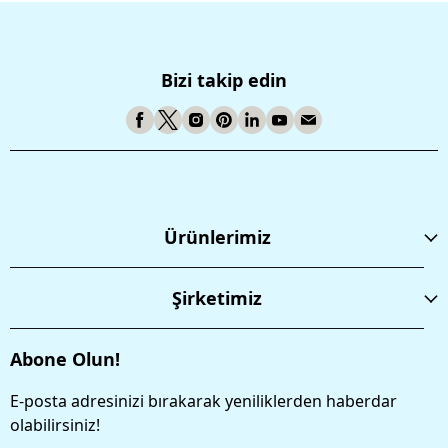
Bizi takip edin
Ürünlerimiz
Şirketimiz
Abone Olun!
E-posta adresinizi bırakarak yeniliklerden haberdar
olabilirsiniz!