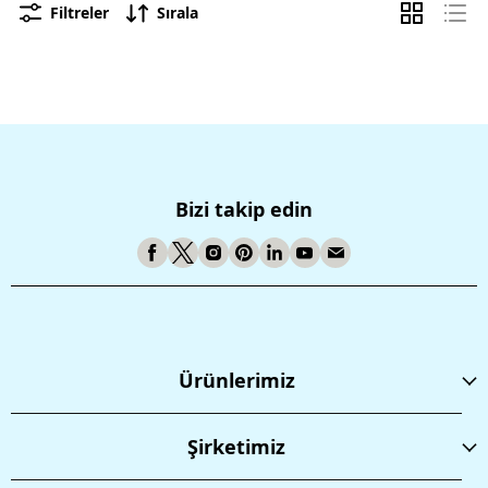
Filtreler
Sırala
Bizi takip edin
Ürünlerimiz
Şirketimiz