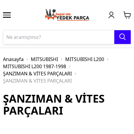
Anasayfa
MITSUBISHI
MITSUBISHI L200
MITSUBISHI L200 1987-1998
ŞANZIMAN & VİTES PARÇALARI
ŞANZIMAN & VİTES PARÇALARI
ŞANZIMAN & VİTES
PARÇALARI