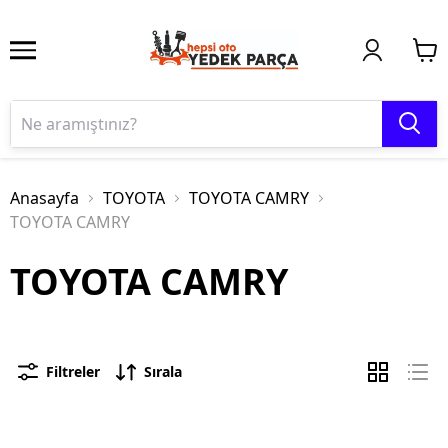
Anasayfa
TOYOTA
TOYOTA CAMRY
TOYOTA CAMRY
TOYOTA CAMRY
Filtreler
Sırala