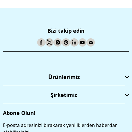
Bizi takip edin
Ürünlerimiz
Şirketimiz
Abone Olun!
E-posta adresinizi bırakarak yeniliklerden haberdar