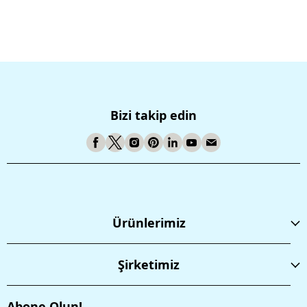
Bizi takip edin
Ürünlerimiz
Şirketimiz
Abone Olun!